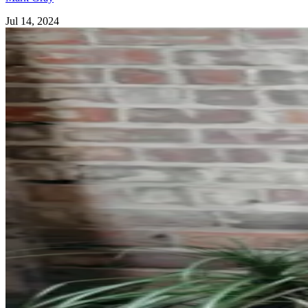
Jul 14, 2024