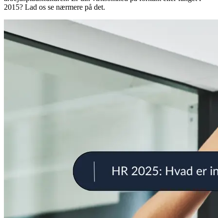
2015? Lad os se nærmere på det.