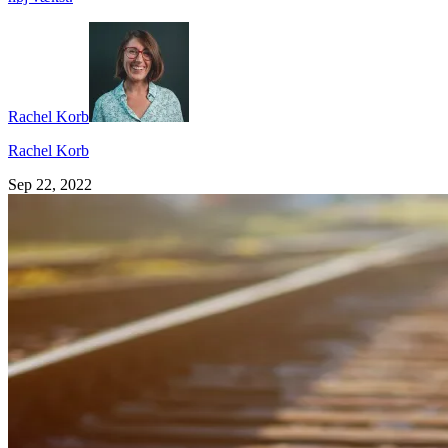
Rachel Korb
Rachel Korb
Sep 22, 2022