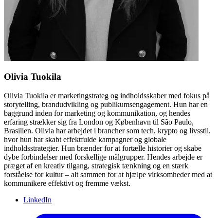
Olivia
Tuokila
Olivia Tuokila er marketingstrateg og indholdsskaber med fokus på
storytelling, brandudvikling og publikumsengagement. Hun har en
baggrund inden for marketing og kommunikation, og hendes
erfaring strækker sig fra London og København til São Paulo,
Brasilien. Olivia har arbejdet i brancher som tech, krypto og livsstil,
hvor hun har skabt effektfulde kampagner og globale
indholdsstrategier. Hun brænder for at fortælle historier og skabe
dybe forbindelser med forskellige målgrupper. Hendes arbejde er
præget af en kreativ tilgang, strategisk tænkning og en stærk
forståelse for kultur – alt sammen for at hjælpe virksomheder med at
kommunikere effektivt og fremme vækst.
LinkedIn