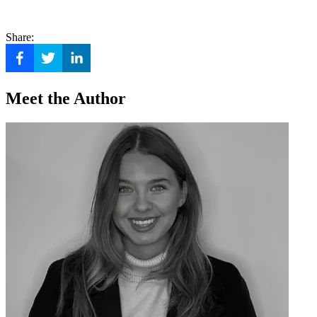
Share:
Meet the Author