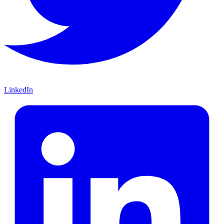
LinkedIn