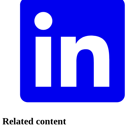
Related content