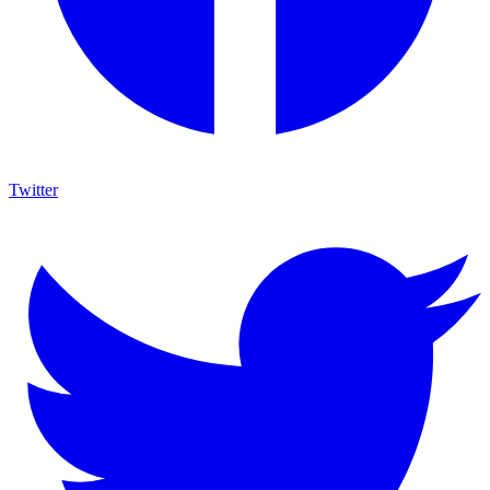
Twitter