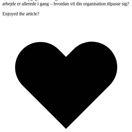
arbejde er allerede i gang – hvordan vil din organisation tilpasse sig?
Enjoyed the article?