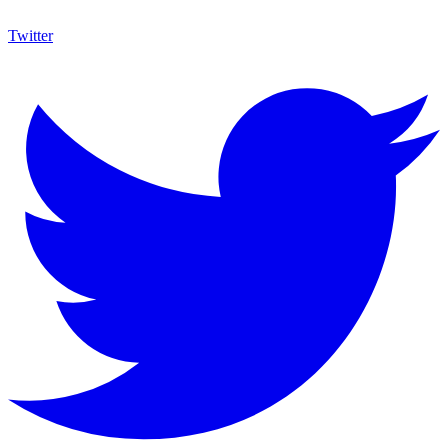
Twitter