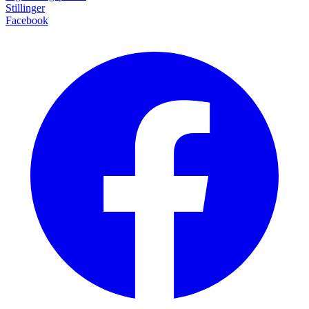
Stillinger
Facebook