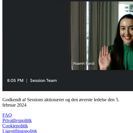
Godkendt af Sessions aktionærer og den øverste ledelse den 5.
februar 2024
FAQ
Privatlivspolitik
Cookiepolitik
Ligestillingspolitik