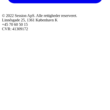
© 2022 Session ApS. Alle rettigheder reserveret.
Linnésgade 25, 1361 København K
+45 70 60 50 15
CVR: 41309172