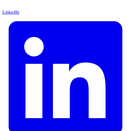
LinkedIn