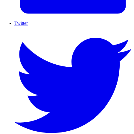
Twitter