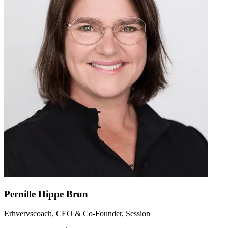
Pernille
Hippe Brun
Erhvervscoach, CEO & Co-Founder, Session