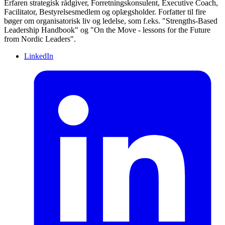
Erfaren strategisk rådgiver, Forretningskonsulent, Executive Coach,
Facilitator, Bestyrelsesmedlem og oplægsholder. Forfatter til fire
bøger om organisatorisk liv og ledelse, som f.eks. "Strengths-Based
Leadership Handbook" og "On the Move - lessons for the Future
from Nordic Leaders".
LinkedIn