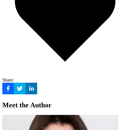
Share:
Meet the Author