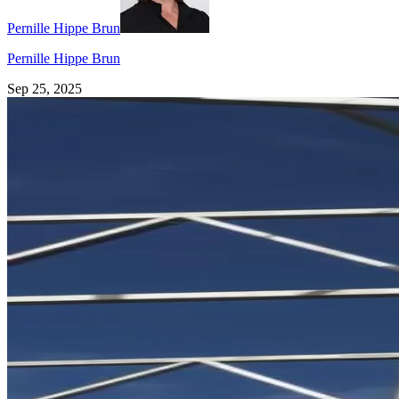
Pernille Hippe Brun
Pernille Hippe Brun
Sep 25, 2025