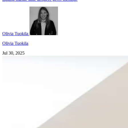
Olivia Tuokila
Olivia Tuokila
Jul 30, 2025