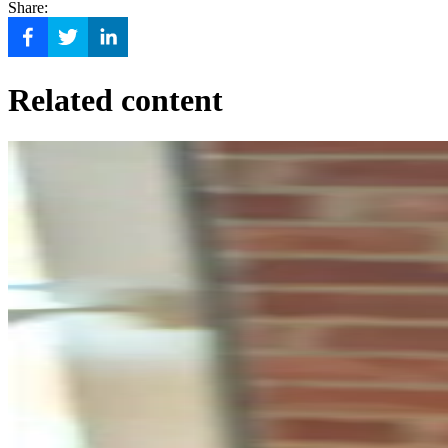
Share:
Related content