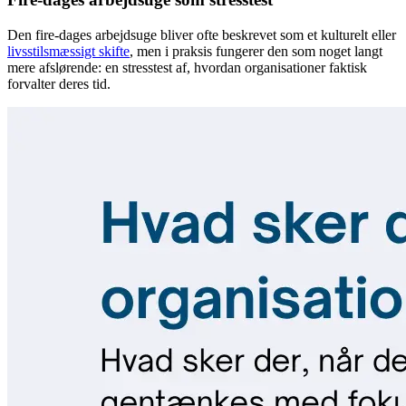
Den fire-dages arbejdsuge bliver ofte beskrevet som et kulturelt eller
livsstilsmæssigt skifte
, men i praksis fungerer den som noget langt
mere afslørende: en stresstest af, hvordan organisationer faktisk
forvalter deres tid.