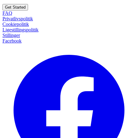
Get Started
FAQ
Privatlivspolitik
Cookiepolitik
Ligestillingspolitik
Stillinger
Facebook