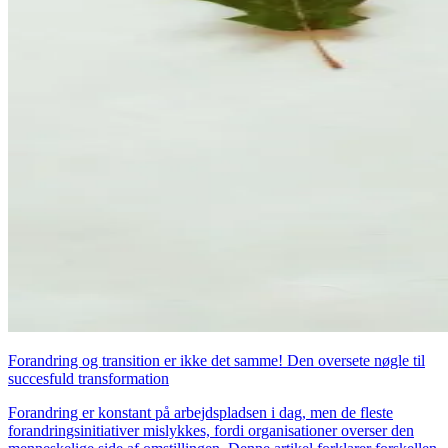
Forandring og transition er ikke det samme! Den oversete nøgle til
succesfuld transformation
Forandring er konstant på arbejdspladsen i dag, men de fleste
forandringsinitiativer mislykkes, fordi organisationer overser den