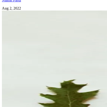
Niamh Pardi
Aug 2, 2022