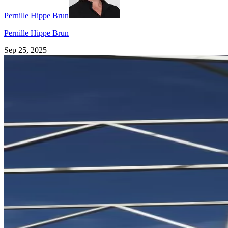
Pernille Hippe Brun
Pernille Hippe Brun
Sep 25, 2025