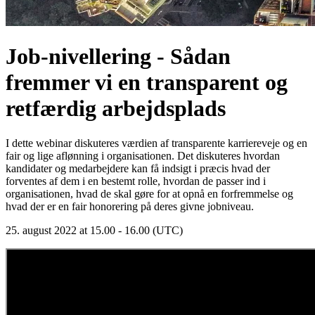
Job-nivellering - Sådan
fremmer vi en transparent og
retfærdig arbejdsplads
I dette webinar diskuteres værdien af ​​transparente karriereveje og en
fair og lige aflønning i organisationen. Det diskuteres hvordan
kandidater og medarbejdere kan få indsigt i præcis hvad der
forventes af dem i en bestemt rolle, hvordan de passer ind i
organisationen, hvad de skal gøre for at opnå en forfremmelse og
hvad der er en fair honorering på deres givne jobniveau.
25. august 2022 at 15.00 - 16.00 (UTC)