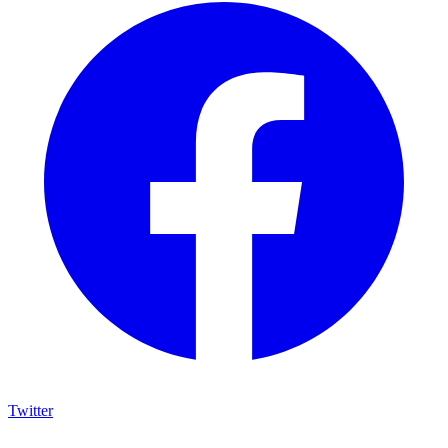
Twitter