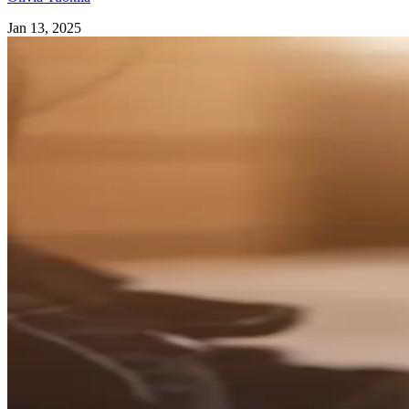
Jan 13, 2025