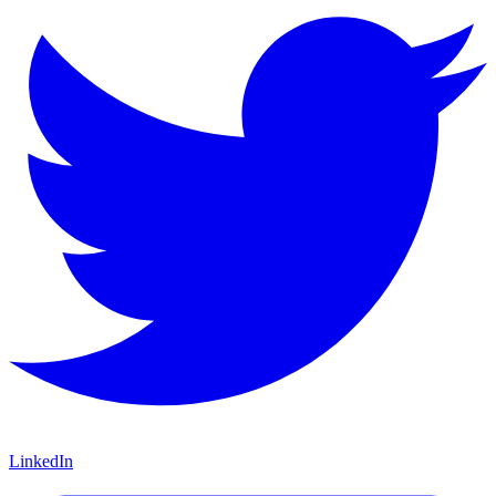
LinkedIn