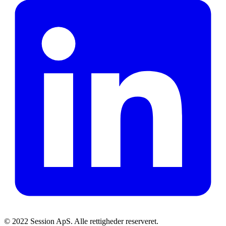
© 2022 Session ApS. Alle rettigheder reserveret.