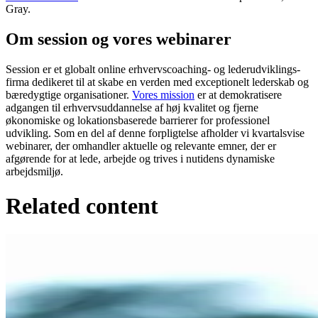
Gray.
Om session og vores webinarer
Session er et globalt online erhvervscoaching- og lederudviklings-
firma dedikeret til at skabe en verden med exceptionelt lederskab og
bæredygtige organisationer.
Vores mission
er at demokratisere
adgangen til erhvervsuddannelse af høj kvalitet og fjerne
økonomiske og lokationsbaserede barrierer for professionel
udvikling. Som en del af denne forpligtelse afholder vi kvartalsvise
webinarer, der omhandler aktuelle og relevante emner, der er
afgørende for at lede, arbejde og trives i nutidens dynamiske
arbejdsmiljø.
Related content