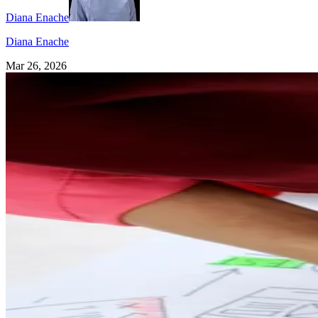
Diana Enache
Diana Enache
Mar 26, 2026