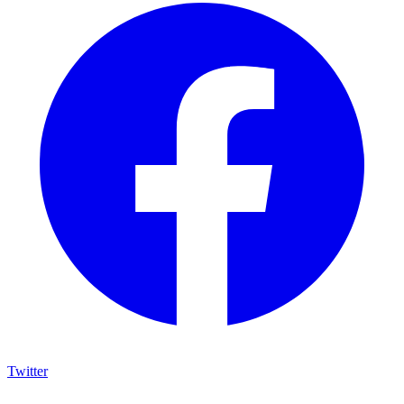
Twitter