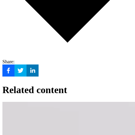
Share:
Related content