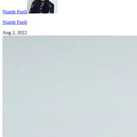
Niamh Pardi
Niamh Pardi
Aug 2, 2022