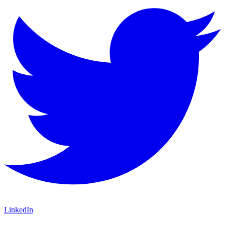
LinkedIn