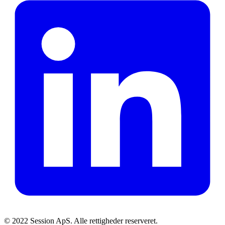
© 2022 Session ApS. Alle rettigheder reserveret.