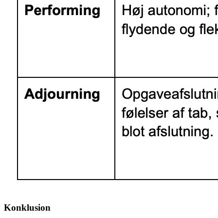
Konklusion