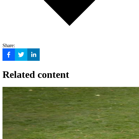
Share:
Related content