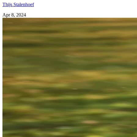
Thijs Stalenhoef
Apr 8, 2024