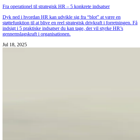
Fra operationel til strategisk HR – 5 konkrete indsatser
Dyk ned i hvordan HR kan udvikle sig fra “blot” at være en
støttefunktion til at blive en reel strategisk drivkraft i forretningen. Få
indsigt i 5 praktiske indsatser du kan tage, der vil styrke HR’s
gennemslagskraft i organisationen.
Jul 18, 2025