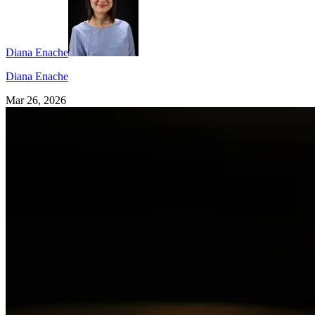
Diana Enache
Diana Enache
Mar 26, 2026