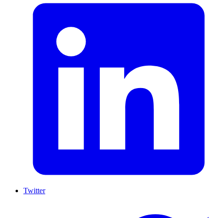
Twitter