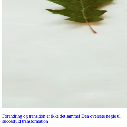
Forandring og transition er ikke det samme! Den oversete nøgle til
succesfuld transformation