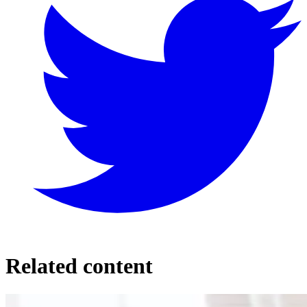
Related content