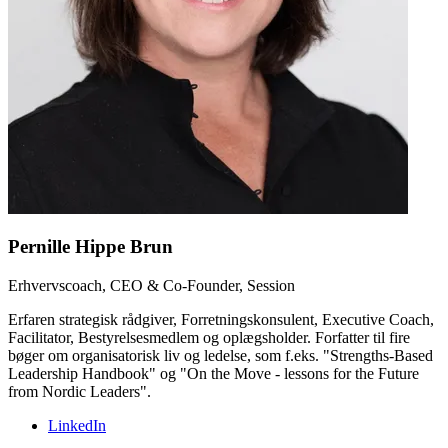
Pernille
Hippe Brun
Erhvervscoach, CEO & Co-Founder, Session
Erfaren strategisk rådgiver, Forretningskonsulent, Executive Coach,
Facilitator, Bestyrelsesmedlem og oplægsholder. Forfatter til fire
bøger om organisatorisk liv og ledelse, som f.eks. "Strengths-Based
Leadership Handbook" og "On the Move - lessons for the Future
from Nordic Leaders".
LinkedIn