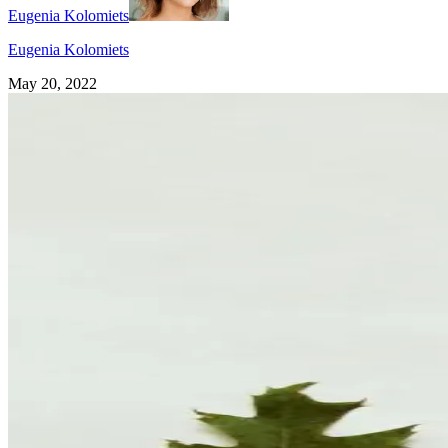
Eugenia Kolomiets
Eugenia Kolomiets
May 20, 2022