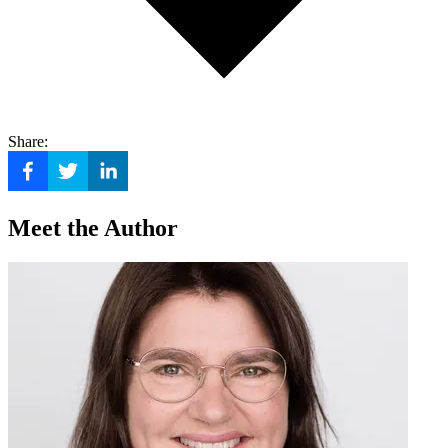
Share:
Meet the Author